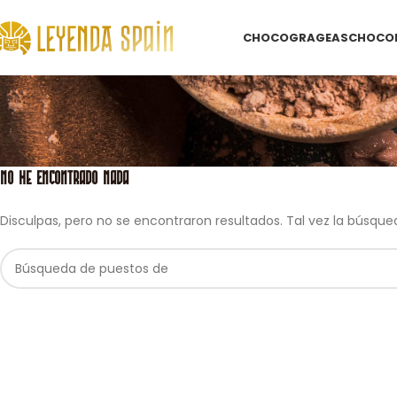
CHOCOGRAGEAS
CHOCOL
No He Encontrado Nada
Disculpas, pero no se encontraron resultados. Tal vez la búsque